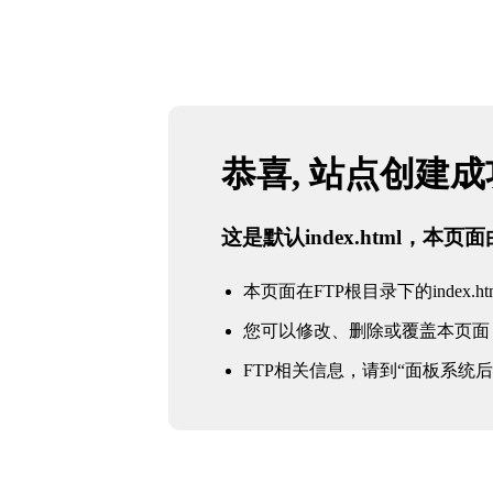
恭喜, 站点创建
这是默认index.html，本
本页面在FTP根目录下的index.ht
您可以修改、删除或覆盖本页面
FTP相关信息，请到“面板系统后台 