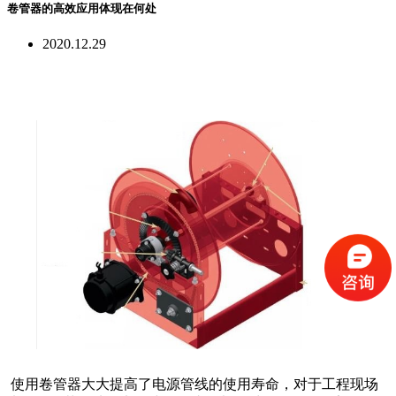
卷管器的高效应用体现在何处
2020.12.29
使用卷管器大大提高了电源管线的使用寿命，对于工程现场