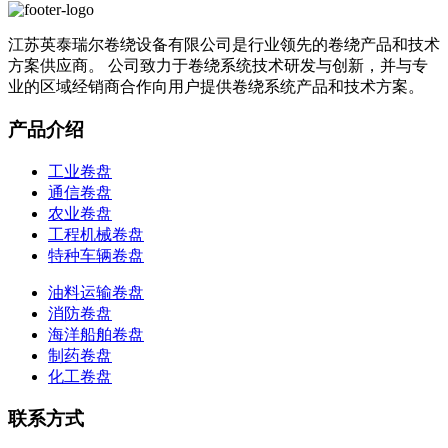
江苏英泰瑞尔卷绕设备有限公司是行业领先的卷绕产品和技术
方案供应商。 公司致力于卷绕系统技术研发与创新，并与专
业的区域经销商合作向用户提供卷绕系统产品和技术方案。
产品介绍
工业卷盘
通信卷盘
农业卷盘
工程机械卷盘
特种车辆卷盘
油料运输卷盘
消防卷盘
海洋船舶卷盘
制药卷盘
化工卷盘
联系方式