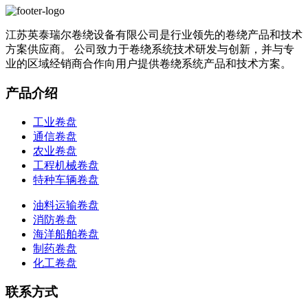
江苏英泰瑞尔卷绕设备有限公司是行业领先的卷绕产品和技术
方案供应商。 公司致力于卷绕系统技术研发与创新，并与专
业的区域经销商合作向用户提供卷绕系统产品和技术方案。
产品介绍
工业卷盘
通信卷盘
农业卷盘
工程机械卷盘
特种车辆卷盘
油料运输卷盘
消防卷盘
海洋船舶卷盘
制药卷盘
化工卷盘
联系方式