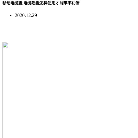
移动电缆盘 电缆卷盘怎样使用才能事半功倍
2020.12.29