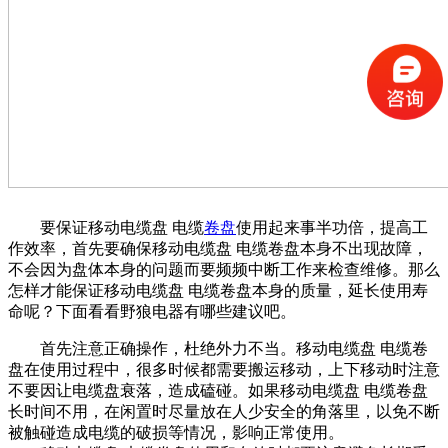
要保证移动电缆盘 电缆
卷盘
使用起来事半功倍，提高工
作效率，首先要确保移动电缆盘 电缆卷盘本身不出现故障，
不会因为盘体本身的问题而要频频中断工作来检查维修。那么
怎样才能保证移动电缆盘 电缆卷盘本身的质量，延长使用寿
命呢？下面看看野狼电器有哪些建议吧。
首先注意正确操作，杜绝外力不当。移动电缆盘 电缆卷
盘在使用过程中，很多时候都需要搬运移动，上下移动时注意
不要因让电缆盘衰落，造成磕碰。如果移动电缆盘 电缆卷盘
长时间不用，在闲置时尽量放在人少安全的角落里，以免不断
被触碰造成电缆的破损等情况，影响正常使用。