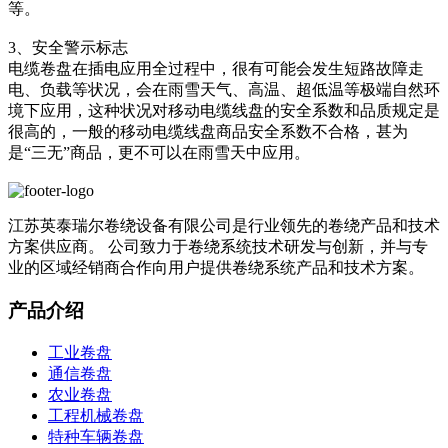
等。
3、安全警示标志
电缆卷盘在插电应用全过程中，很有可能会发生短路故障走
电、负载等状况，会在雨雪天气、高温、超低温等极端自然环
境下应用，这种状况对移动电缆线盘的安全系数和品质规定是
很高的，一般的移动电缆线盘商品安全系数不合格，甚为
是“三无”商品，更不可以在雨雪天中应用。
江苏英泰瑞尔卷绕设备有限公司是行业领先的卷绕产品和技术
方案供应商。 公司致力于卷绕系统技术研发与创新，并与专
业的区域经销商合作向用户提供卷绕系统产品和技术方案。
产品介绍
工业卷盘
通信卷盘
农业卷盘
工程机械卷盘
特种车辆卷盘