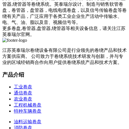
管器,绕管器等卷绕系统。英泰瑞尔设计、制造与销售软管卷
盘，卷管器，盘管器，电线电缆卷盘，以及信号传输卷盘等卷
绕有关产品，广泛应用于各类工业企业生产活动中传输水、
电、气、油、脂以及音、视频信号等。
更多卷盘,卷管器,盘管器,绕管器等相关设备信息，请关注江苏
英泰瑞尔官网。
江苏英泰瑞尔卷绕设备有限公司是行业领先的卷绕产品和技术
方案供应商。 公司致力于卷绕系统技术研发与创新，并与专
业的区域经销商合作向用户提供卷绕系统产品和技术方案。
产品介绍
工业卷盘
通信卷盘
农业卷盘
工程机械卷盘
特种车辆卷盘
油料运输卷盘
消防卷盘